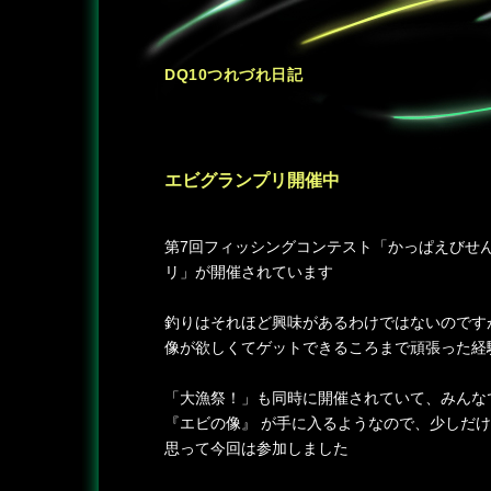
DQ10つれづれ日記
エビグランプリ開催中
―
第7回フィッシングコンテスト「かっぱえびせ
リ」が開催されています
釣りはそれほど興味があるわけではないのです
像が欲しくてゲットできるころまで頑張った経
「大漁祭！」も同時に開催されていて、みんなで
『エビの像』 が手に入るようなので、少しだ
思って今回は参加しました