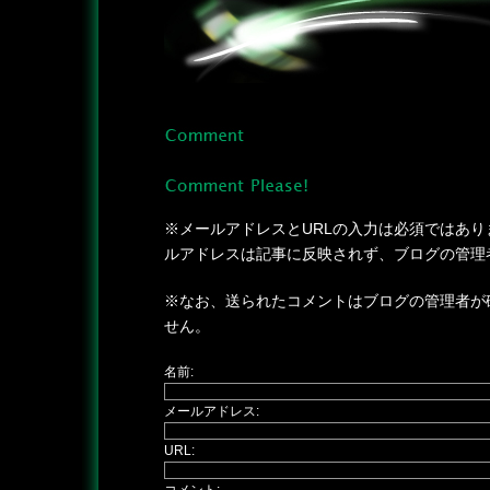
※メールアドレスとURLの入力は必須ではあり
ルアドレスは記事に反映されず、ブログの管理
※なお、送られたコメントはブログの管理者が
せん。
名前:
メールアドレス:
URL: