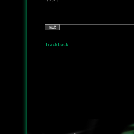
コメント: